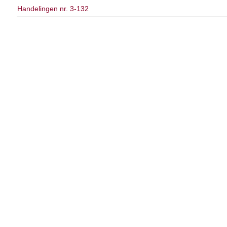
Handelingen nr. 3-132