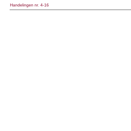
Handelingen nr. 4-16