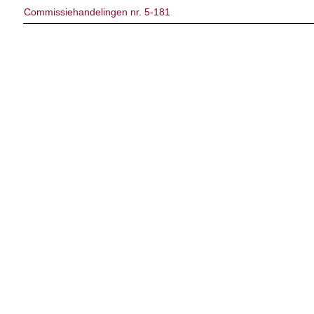
Commissiehandelingen nr. 5-181