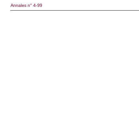
Annales n° 4-99