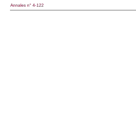
Annales n° 4-122