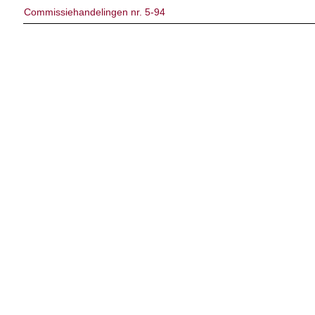
Commissiehandelingen nr. 5-94