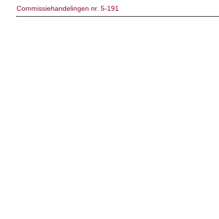
Commissiehandelingen nr. 5-191