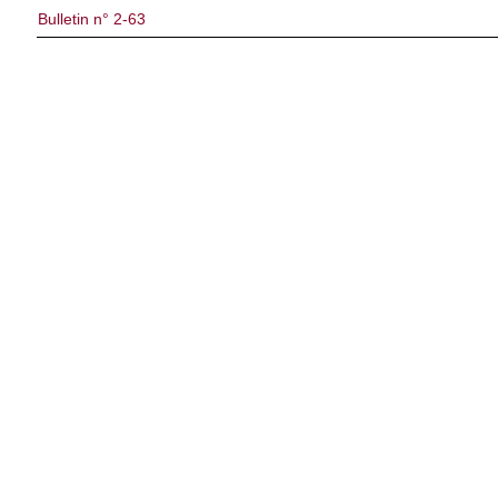
Bulletin n° 2-63