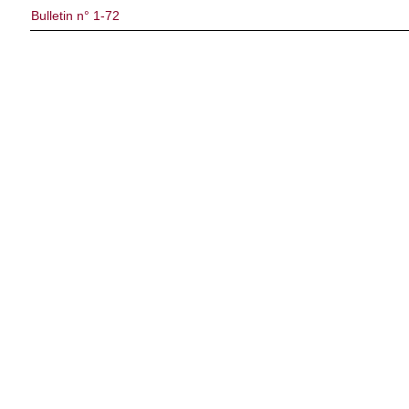
Bulletin n° 1-72