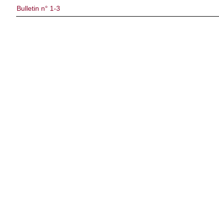
Bulletin n° 1-3