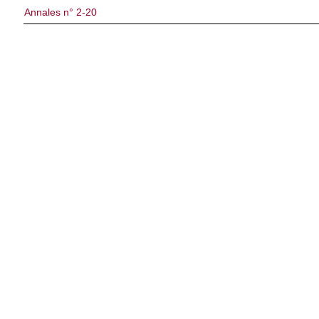
Annales n° 2-20