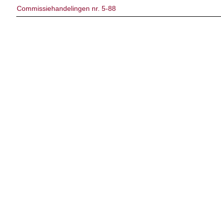
Commissiehandelingen nr. 5-88