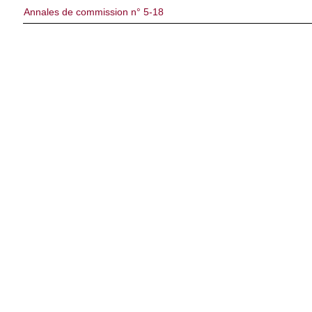
Annales de commission n° 5-18