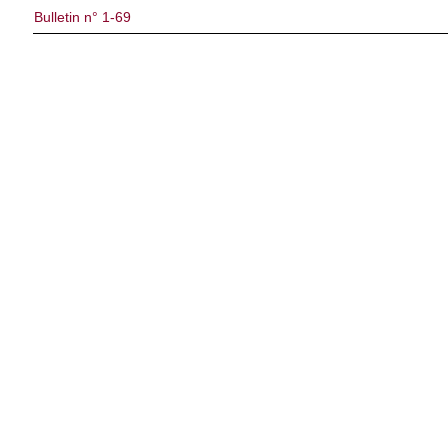
Bulletin n° 1-69