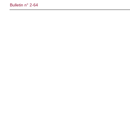
Bulletin n° 2-64