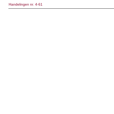
Handelingen nr. 4-61