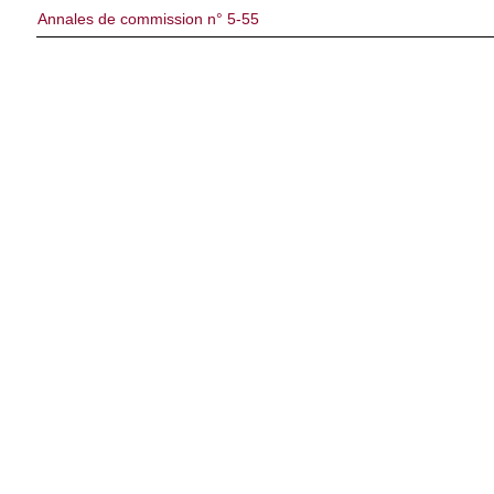
Annales de commission n° 5-55