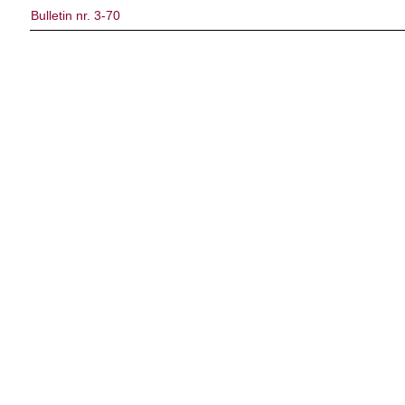
Bulletin nr. 3-70