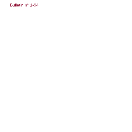
Bulletin n° 1-94