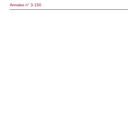
Annales n° 3-150