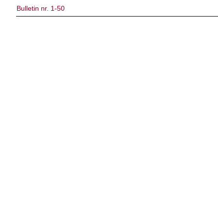
Bulletin nr. 1-50