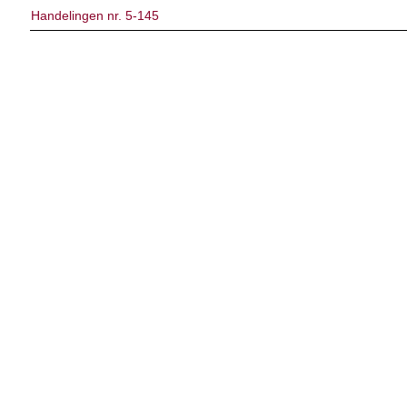
Handelingen nr. 5-145