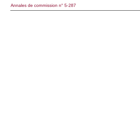
Annales de commission n° 5-287