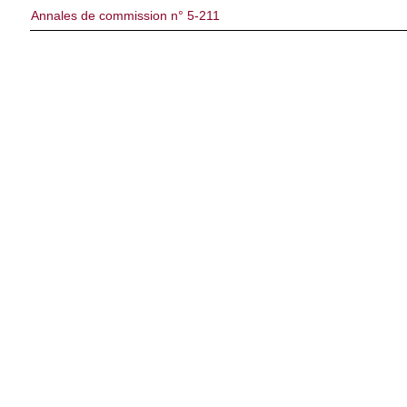
Annales de commission n° 5-211