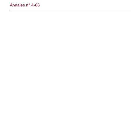
Annales n° 4-66