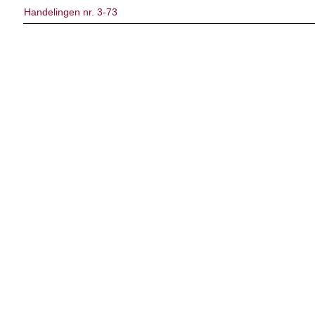
Handelingen nr. 3-73