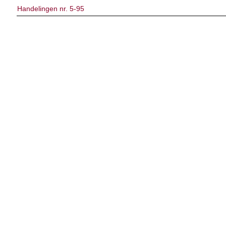
Handelingen nr. 5-95