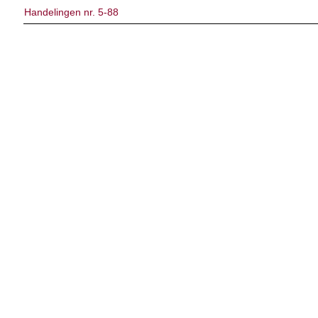
Handelingen nr. 5-88