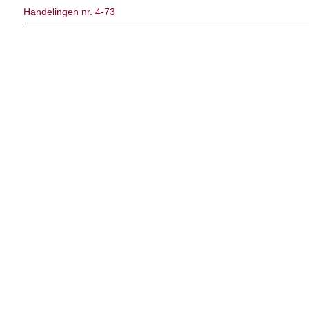
Handelingen nr. 4-73