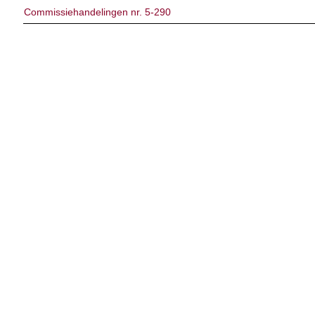
Commissiehandelingen nr. 5-290