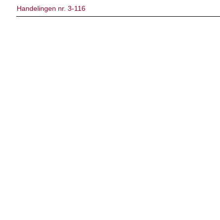
Handelingen nr. 3-116