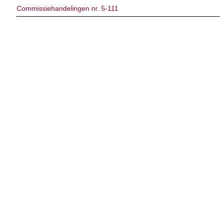
Commissiehandelingen nr. 5-111