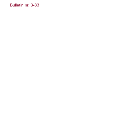
Bulletin nr. 3-83