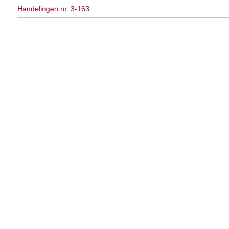
Handelingen nr. 3-163