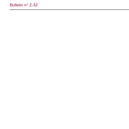
Bulletin n° 2-32