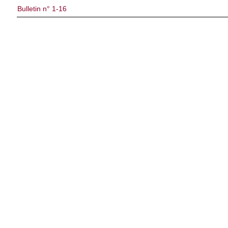
Bulletin n° 1-16