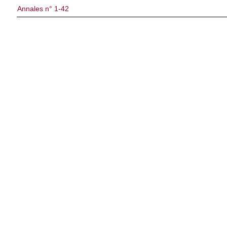
Annales n° 1-42