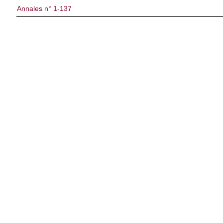
Annales n° 1-137