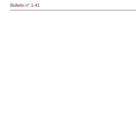
Bulletin n° 1-41