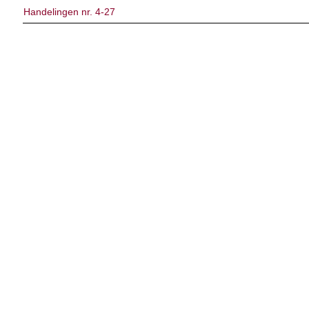
Handelingen nr. 4-27