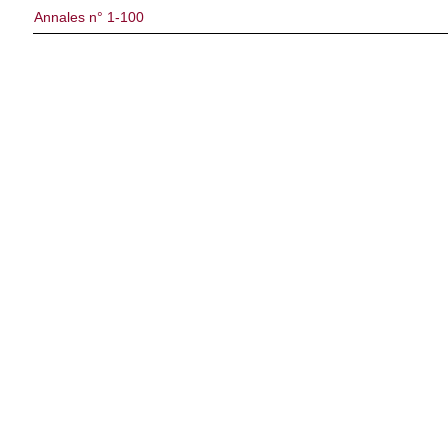
Annales n° 1-100