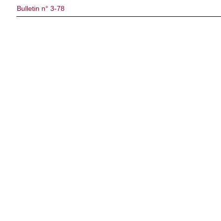
Bulletin n° 3-78