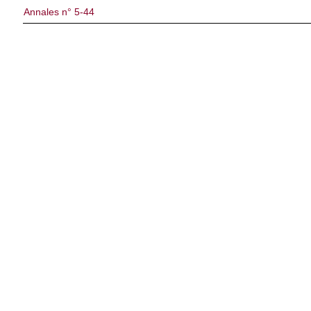
Annales n° 5-44