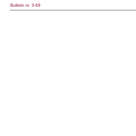
Bulletin nr. 3-69