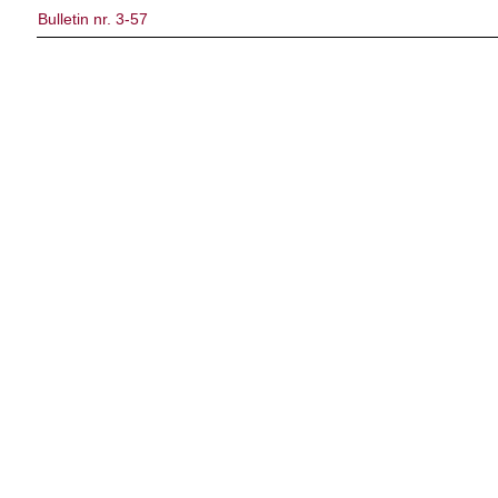
Bulletin nr. 3-57