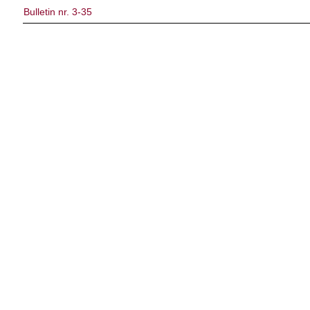
Bulletin nr. 3-35