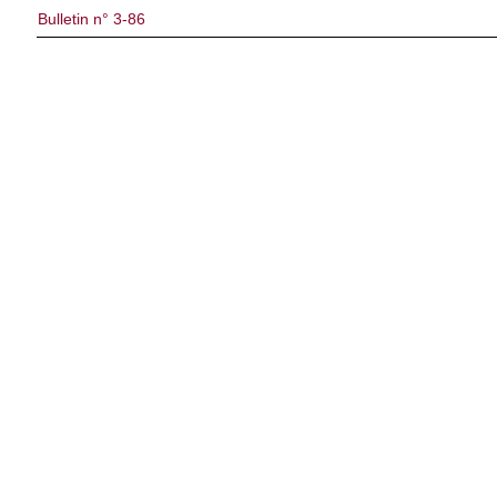
Bulletin n° 3-86