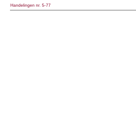
Handelingen nr. 5-77