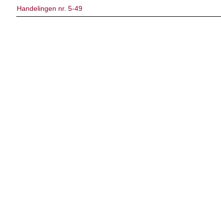
Handelingen nr. 5-49