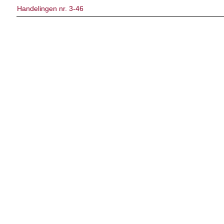
Handelingen nr. 3-46